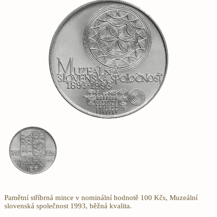
Pamětní stříbrná mince v nominální hodnotě 100 Kčs, Muzeální
slovenská společnost 1993, běžná kvalita.