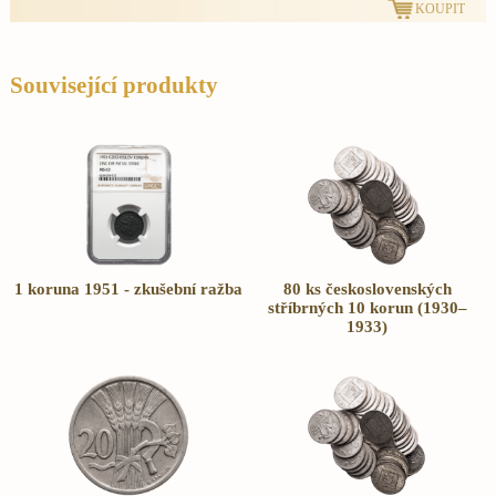
Související produkty
1 koruna 1951 - zkušební ražba
80 ks československých
stříbrných 10 korun (1930–
1933)