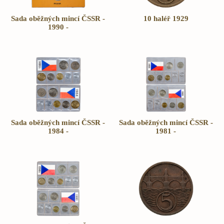
Sada oběžných mincí ČSSR -
10 haléř 1929
1990 -
Sada oběžných mincí ČSSR -
Sada oběžných mincí ČSSR -
1984 -
1981 -