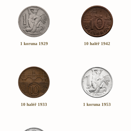
1 koruna 1929
10 haléř 1942
10 haléř 1933
1 koruna 1953