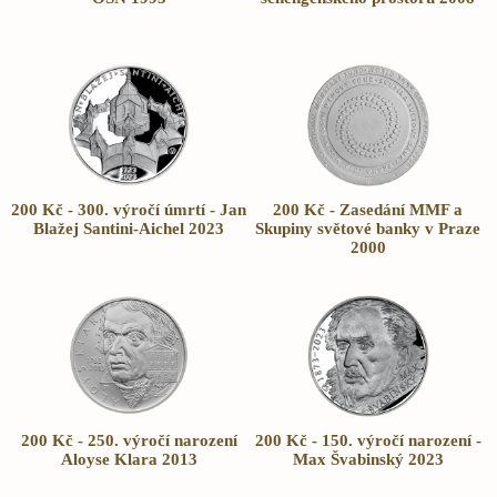
200 Kč - 300. výročí úmrtí - Jan
200 Kč - Zasedání MMF a
Blažej Santini-Aichel 2023
Skupiny světové banky v Praze
2000
200 Kč - 250. výročí narození
200 Kč - 150. výročí narození -
Aloyse Klara 2013
Max Švabinský 2023