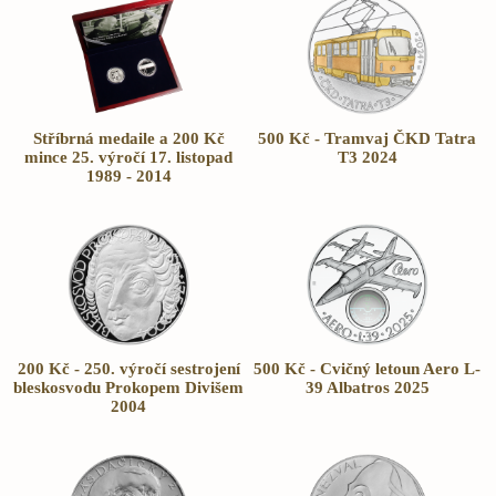
Stříbrná medaile a 200 Kč
500 Kč - Tramvaj ČKD Tatra
mince 25. výročí 17. listopad
T3 2024
1989 - 2014
200 Kč - 250. výročí sestrojení
500 Kč - Cvičný letoun Aero L-
bleskosvodu Prokopem Divišem
39 Albatros 2025
2004