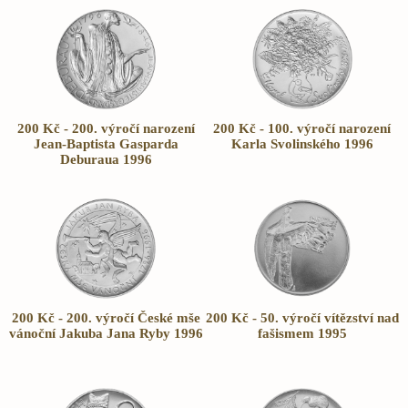
200 Kč - 200. výročí narození
200 Kč - 100. výročí narození
Jean-Baptista Gasparda
Karla Svolinského 1996
Deburaua 1996
200 Kč - 200. výročí České mše
200 Kč - 50. výročí vítězství nad
vánoční Jakuba Jana Ryby 1996
fašismem 1995