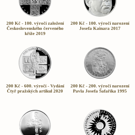
200 Kč - 100. výročí založení
200 Kč - 100. výročí narození
Československého červeného
Josefa Kainara 2017
kříže 2019
200 Kč - 600. výročí - Vydání
200 Kč - 200. výročí narození
Čtyř pražských artikul 2020
Pavla Josefa Šafaříka 1995