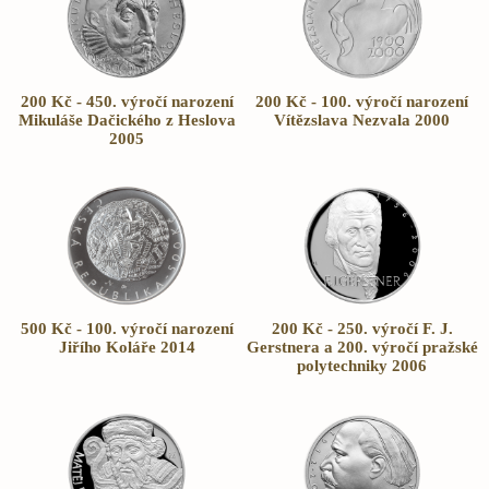
200 Kč - 450. výročí narození
200 Kč - 100. výročí narození
Mikuláše Dačického z Heslova
Vítězslava Nezvala 2000
2005
500 Kč - 100. výročí narození
200 Kč - 250. výročí F. J.
Jiřího Koláře 2014
Gerstnera a 200. výročí pražské
polytechniky 2006