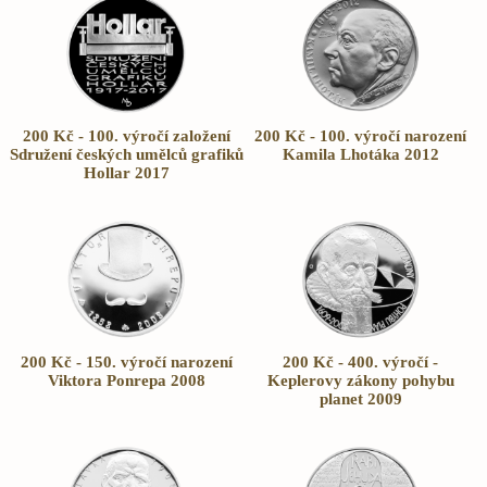
200 Kč - 100. výročí založení
200 Kč - 100. výročí narození
Sdružení českých umělců grafiků
Kamila Lhotáka 2012
Hollar 2017
200 Kč - 150. výročí narození
200 Kč - 400. výročí -
Viktora Ponrepa 2008
Keplerovy zákony pohybu
planet 2009