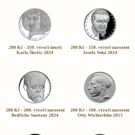
200 Kč - 350. výročí úmrtí
200 Kč - 150. výročí narození
Karla Škréty 2024
Josefa Suka 2024
200 Kč - 200. výročí narození
200 Kč - 100. výročí narození
Bedřicha Smetany 2024
Otty Wichterleho 2013