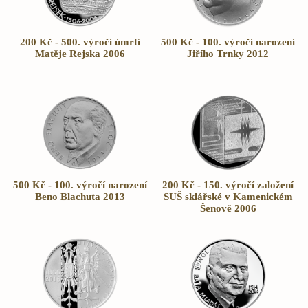
200 Kč - 500. výročí úmrtí
500 Kč - 100. výročí narození
Matěje Rejska 2006
Jiřího Trnky 2012
500 Kč - 100. výročí narození
200 Kč - 150. výročí založení
Beno Blachuta 2013
SUŠ sklářské v Kamenickém
Šenově 2006